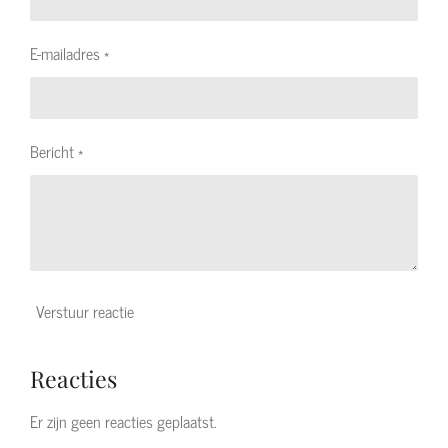
E-mailadres *
Bericht *
Verstuur reactie
Reacties
Er zijn geen reacties geplaatst.