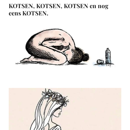
KOTSEN, KOTSEN, KOTSEN en nog
eens KOTSEN.