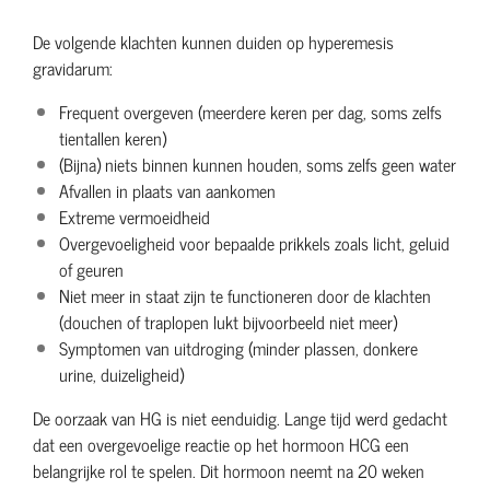
De volgende klachten kunnen duiden op hyperemesis
gravidarum:
Frequent overgeven (meerdere keren per dag, soms zelfs
tientallen keren)
(Bijna) niets binnen kunnen houden, soms zelfs geen water
Afvallen in plaats van aankomen
Extreme vermoeidheid
Overgevoeligheid voor bepaalde prikkels zoals licht, geluid
of geuren
Niet meer in staat zijn te functioneren door de klachten
(douchen of traplopen lukt bijvoorbeeld niet meer)
Symptomen van uitdroging (minder plassen, donkere
urine, duizeligheid)
De oorzaak van HG is niet eenduidig. Lange tijd werd gedacht
dat een overgevoelige reactie op het hormoon HCG een
belangrijke rol te spelen. Dit hormoon neemt na 20 weken