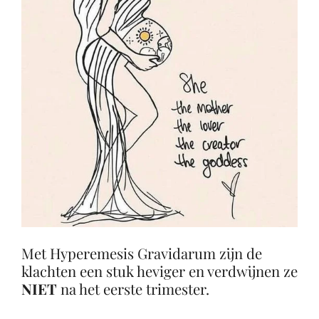
Met Hyperemesis Gravidarum zijn de
klachten een stuk heviger en verdwijnen ze
NIET
na het eerste trimester.