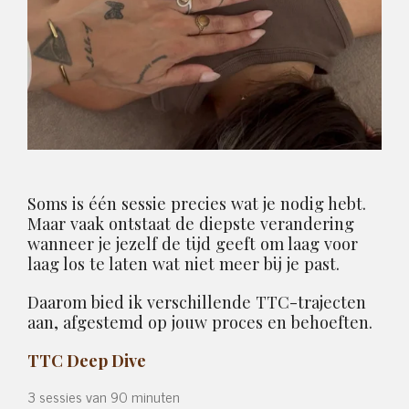
Soms is één sessie precies wat je nodig hebt.
Maar vaak ontstaat de diepste verandering
wanneer je jezelf de tijd geeft om laag voor
laag los te laten wat niet meer bij je past.
Daarom bied ik verschillende TTC-trajecten
aan, afgestemd op jouw proces en behoeften.
TTC Deep Dive
3 sessies van 90 minuten