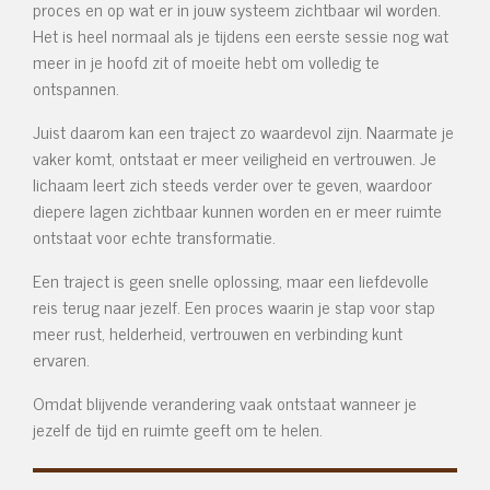
proces en op wat er in jouw systeem zichtbaar wil worden.
Het is heel normaal als je tijdens een eerste sessie nog wat
meer in je hoofd zit of moeite hebt om volledig te
ontspannen.
Juist daarom kan een traject zo waardevol zijn. Naarmate je
vaker komt, ontstaat er meer veiligheid en vertrouwen. Je
lichaam leert zich steeds verder over te geven, waardoor
diepere lagen zichtbaar kunnen worden en er meer ruimte
ontstaat voor echte transformatie.
Een traject is geen snelle oplossing, maar een liefdevolle
reis terug naar jezelf. Een proces waarin je stap voor stap
meer rust, helderheid, vertrouwen en verbinding kunt
ervaren.
Omdat blijvende verandering vaak ontstaat wanneer je
jezelf de tijd en ruimte geeft om te helen.