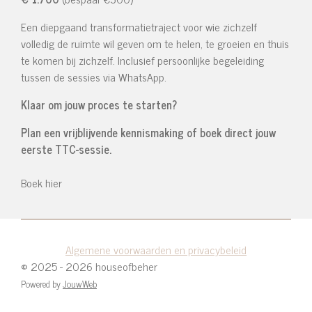
Een diepgaand transformatietraject voor wie zichzelf
volledig de ruimte wil geven om te helen, te groeien en thuis
te komen bij zichzelf.
Inclusief persoonlijke begeleiding
tussen de sessies via WhatsApp.
Klaar om jouw proces te starten?
Plan een vrijblijvende kennismaking of boek direct jouw
eerste TTC-sessie.
Boek hier
Algemene voorwaarden en privacybeleid
© 2025 - 2026 houseofbeher
Powered by
JouwWeb