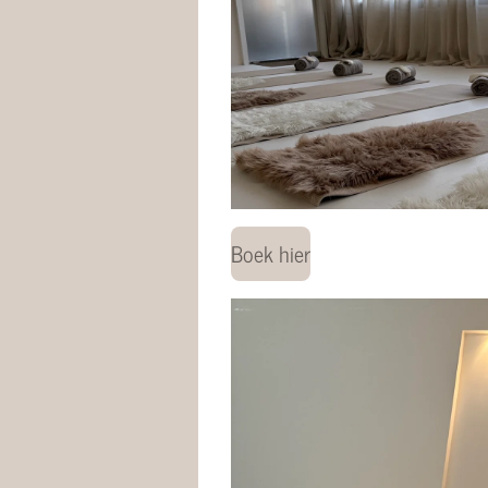
Boek hier