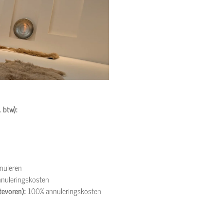
 btw):
nuleren
nuleringskosten
tevoren):
100% annuleringskosten